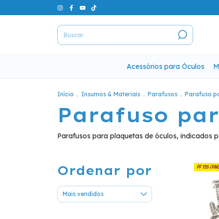
Acessórios para Óculos
M
Início
.
Insumos & Materiais
.
Parafusos
.
Parafuso p
Parafuso par
Parafusos para plaquetas de óculos, indicados 
Ordenar por