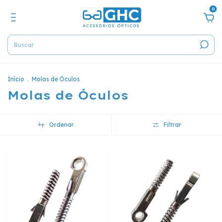
0
Início
.
Molas de Óculos
Molas de Óculos
Ordenar
Filtrar