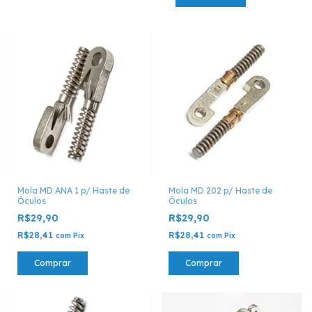
Mola MD ANA 1 p/ Haste de
Mola MD 202 p/ Haste de
Óculos
Óculos
R$29,90
R$29,90
R$28,41
R$28,41
com
Pix
com
Pix
Comprar
Comprar