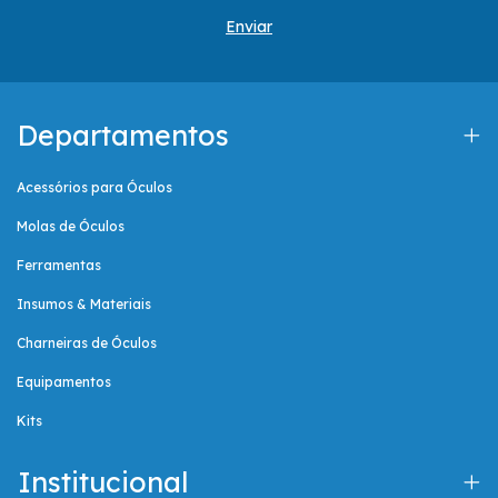
Departamentos
Acessórios para Óculos
Molas de Óculos
Ferramentas
Insumos & Materiais
Charneiras de Óculos
Equipamentos
Kits
Institucional