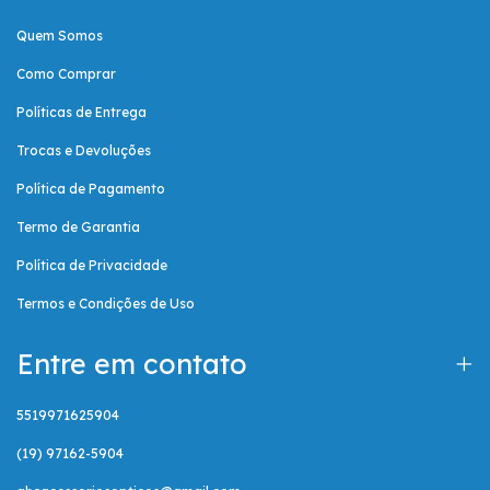
Quem Somos
Como Comprar
Políticas de Entrega
Trocas e Devoluções
Política de Pagamento
Termo de Garantia
Política de Privacidade
Termos e Condições de Uso
Entre em contato
5519971625904
(19) 97162-5904