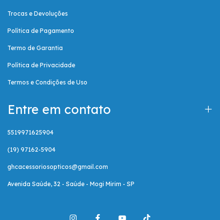
Trocas e Devoluções
Política de Pagamento
Termo de Garantia
Política de Privacidade
Termos e Condições de Uso
Entre em contato
5519971625904
(19) 97162-5904
ghcacessoriosopticos@gmail.com
Avenida Saúde, 32 - Saúde - Mogi Mirim - SP