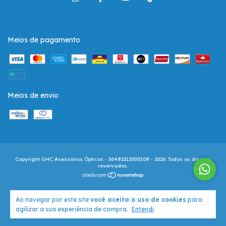
Meios de pagamento
Meios de envio
Copyright GHC Acessórios Ópticos - 36482212000108 - 2026. Todos os direitos
reservados.
Ao navegar por este site
você aceita o uso de cookies
para
agilizar a sua experiência de compra.
Entendi