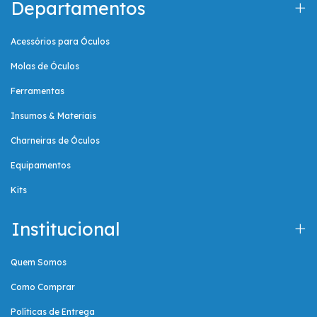
Departamentos
Acessórios para Óculos
Molas de Óculos
Ferramentas
Insumos & Materiais
Charneiras de Óculos
Equipamentos
Kits
Institucional
Quem Somos
Como Comprar
Políticas de Entrega