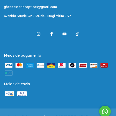
ghcacessoriosopticos@gmail.com
Avenida Saúde, 32 - Saúde - Mogi Mirim - SP
Meios de pagamento
Meios de envio