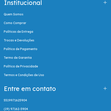
Institucional
Quem Somos
Como Comprar
Políticas de Entrega
Trocas e Devoluções
Política de Pagamento
Termo de Garantia
Política de Privacidade
Termos e Condições de Uso
Entre em contato
5519971625904
(19) 97162-5904