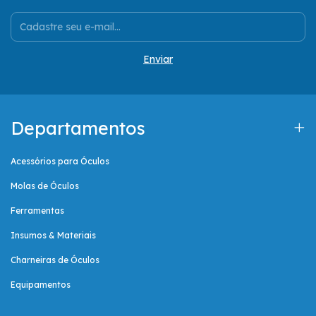
Departamentos
Acessórios para Óculos
Molas de Óculos
Ferramentas
Insumos & Materiais
Charneiras de Óculos
Equipamentos