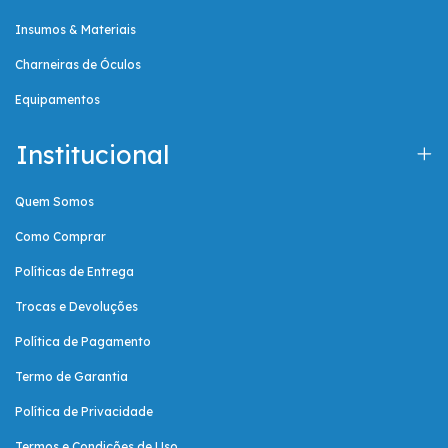
Insumos & Materiais
Charneiras de Óculos
Equipamentos
Institucional
Quem Somos
Como Comprar
Políticas de Entrega
Trocas e Devoluções
Política de Pagamento
Termo de Garantia
Política de Privacidade
Termos e Condições de Uso