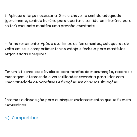
3. Aplique a força necessária: Gire a chave no sentido adequado
(geralmente, sentido horário para apertar e sentido anti-horário para
soltar) enquanto mantém uma pressão constante.
4. Armazenamento: Após o uso, limpe as ferramentas, coloque-as de
volta em seus compartimentos no estojo e feche-o para mantê-las
organizadas e seguras.
Ter um kit como esse é valioso para tarefas de manutenção, reparos e
montagem, oferecendo a versatilidade necessária para lidar com
uma variedade de parafusos e fixações em diversas situações.
Estamos a disposição para quaisquer esclarecimentos que se fizerem
necessários.
Compartilhar