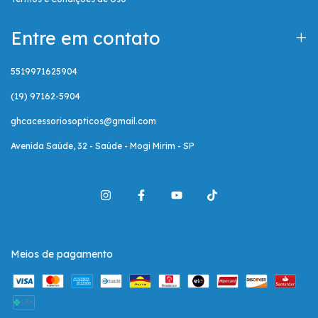
Entre em contato
5519971625904
(19) 97162-5904
ghcacessoriosopticos@gmail.com
Avenida Saúde, 32 - Saúde - Mogi Mirim - SP
Meios de pagamento