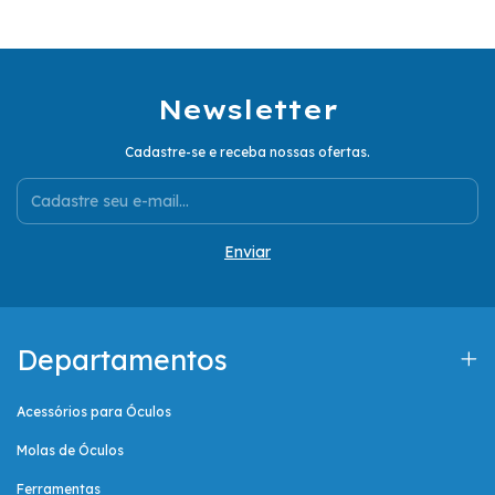
Newsletter
Cadastre-se e receba nossas ofertas.
Departamentos
Acessórios para Óculos
Molas de Óculos
Ferramentas