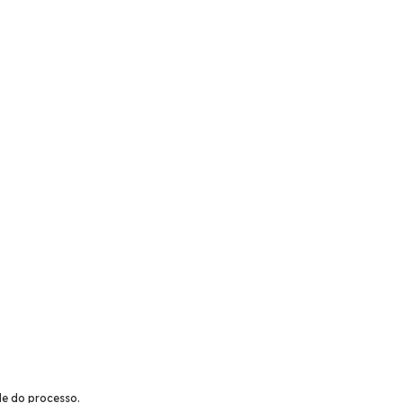
de do processo.