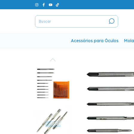
Acessórios para Óculos
Mola