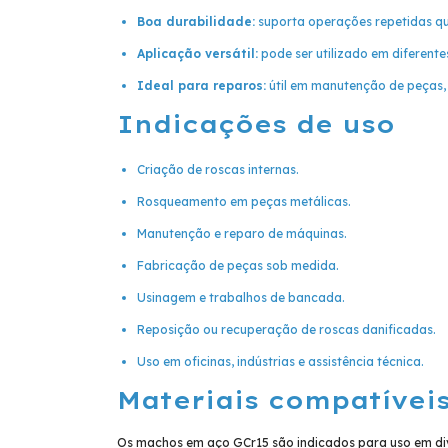
Boa durabilidade:
suporta operações repetidas q
Aplicação versátil:
pode ser utilizado em diferente
Ideal para reparos:
útil em manutenção de peças,
Indicações de uso
Criação de roscas internas.
Rosqueamento em peças metálicas.
Manutenção e reparo de máquinas.
Fabricação de peças sob medida.
Usinagem e trabalhos de bancada.
Reposição ou recuperação de roscas danificadas.
Uso em oficinas, indústrias e assistência técnica.
Materiais compatívei
Os machos em aço GCr15 são indicados para uso em dive