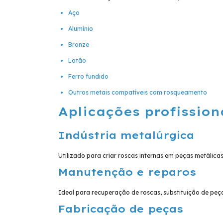
Aço
Alumínio
Bronze
Latão
Ferro fundido
Outros metais compatíveis com rosqueamento
Aplicações profission
Indústria metalúrgica
Utilizado para criar roscas internas em peças metálica
Manutenção e reparos
Ideal para recuperação de roscas, substituição de pe
Fabricação de peças