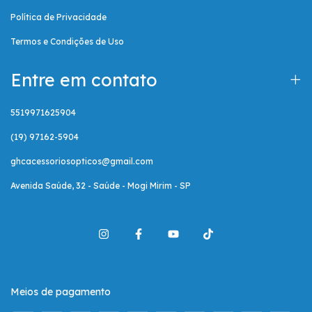
Política de Privacidade
Termos e Condições de Uso
Entre em contato
5519971625904
(19) 97162-5904
ghcacessoriosopticos@gmail.com
Avenida Saúde, 32 - Saúde - Mogi Mirim - SP
Meios de pagamento