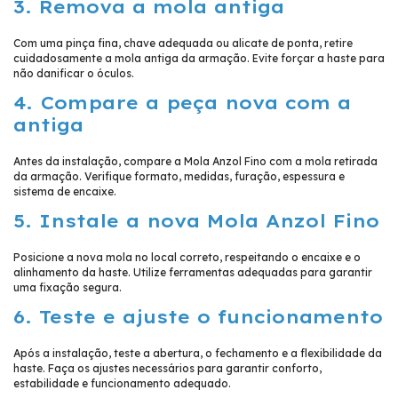
3. Remova a mola antiga
Com uma pinça fina, chave adequada ou alicate de ponta, retire
cuidadosamente a mola antiga da armação. Evite forçar a haste para
não danificar o óculos.
4. Compare a peça nova com a
antiga
Antes da instalação, compare a Mola Anzol Fino com a mola retirada
da armação. Verifique formato, medidas, furação, espessura e
sistema de encaixe.
5. Instale a nova Mola Anzol Fino
Posicione a nova mola no local correto, respeitando o encaixe e o
alinhamento da haste. Utilize ferramentas adequadas para garantir
uma fixação segura.
6. Teste e ajuste o funcionamento
Após a instalação, teste a abertura, o fechamento e a flexibilidade da
haste. Faça os ajustes necessários para garantir conforto,
estabilidade e funcionamento adequado.