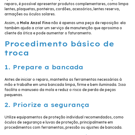
reparo, é possível apresentar produtos complementares, como limpa
lentes, plaquetas, ponteiras, cordões, acessórios, lentes reserva,
armações ou óculos solares.
Assim, a
Mola Anzol Fino
não é apenas uma peça de reposição: ela
também ajuda a criar um serviço de manutenção que aproxima o
cliente da ótica e pode aumentar o faturamento.
Procedimento básico de
troca
1. Prepare a bancada
Antes de iniciar o reparo, mantenha as ferramentas necessárias à
mão e trabalhe em uma bancada limpa, firme e bem iluminada. Isso
facilita o manuseio da mola e reduz o risco de perda de peças
pequenas.
2. Priorize a segurança
Utilize equipamentos de proteção individual recomendados, como
óculos de segurança e luvas de proteção, principalmente em
procedimentos com ferramentas, pressão ou ajustes de bancada.