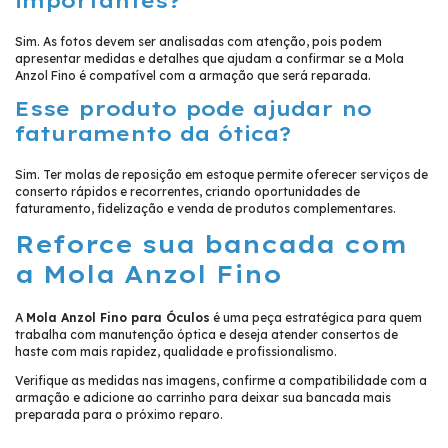
importantes?
Sim. As fotos devem ser analisadas com atenção, pois podem
apresentar medidas e detalhes que ajudam a confirmar se a Mola
Anzol Fino é compatível com a armação que será reparada.
Esse produto pode ajudar no
faturamento da ótica?
Sim. Ter molas de reposição em estoque permite oferecer serviços de
conserto rápidos e recorrentes, criando oportunidades de
faturamento, fidelização e venda de produtos complementares.
Reforce sua bancada com
a Mola Anzol Fino
A
Mola Anzol Fino para Óculos
é uma peça estratégica para quem
trabalha com manutenção óptica e deseja atender consertos de
haste com mais rapidez, qualidade e profissionalismo.
Verifique as medidas nas imagens, confirme a compatibilidade com a
armação e adicione ao carrinho para deixar sua bancada mais
preparada para o próximo reparo.