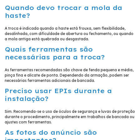
Quando devo trocar a mola da
haste?
A troca é indicada quando a haste está frouxa, sem flexibilidade,
desalinhada, com dificuldade de abertura ou fechamento, ou quando
a mola antiga está quebrada ou desgastada.
Quais ferramentas são
necessárias para a troca?
As ferramentas recomendadas são chave de fenda pequena e média,
pinça fina e alicate de ponta. Dependendo da armação, podem ser
necessárias ferramentas adicionais de bancada.
Preciso usar EPIs durante a
instalação?
Sim. Recomenda-se o uso de óculos de segurança e luvas de proteção
durante o procedimento, principalmente em trabalhos de bancada ou
ajustes com ferramentas.
As fotos do anúncio são