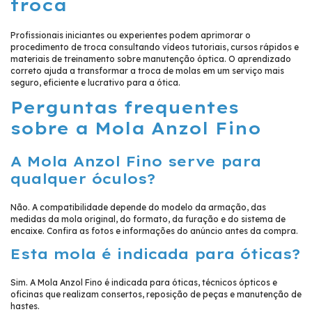
troca
Profissionais iniciantes ou experientes podem aprimorar o
procedimento de troca consultando vídeos tutoriais, cursos rápidos e
materiais de treinamento sobre manutenção óptica. O aprendizado
correto ajuda a transformar a troca de molas em um serviço mais
seguro, eficiente e lucrativo para a ótica.
Perguntas frequentes
sobre a Mola Anzol Fino
A Mola Anzol Fino serve para
qualquer óculos?
Não. A compatibilidade depende do modelo da armação, das
medidas da mola original, do formato, da furação e do sistema de
encaixe. Confira as fotos e informações do anúncio antes da compra.
Esta mola é indicada para óticas?
Sim. A Mola Anzol Fino é indicada para óticas, técnicos ópticos e
oficinas que realizam consertos, reposição de peças e manutenção de
hastes.