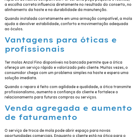
a escolha correta influencia diretamente no resultado do conserto, no
alinhamento da haste e na durabilidade da manutenção.
Quando instalada corretamente em uma armação compatível, a mola
ajuda a devolver estabilidade, conforto e movimentação adequada
ao óculos.
Vantagens para óticas e
profissionais
Ter molas Anzol Fino disponíveis na bancada permite que a ótica
ofereça um serviço rápido e valorizado pelo cliente. Muitas vezes, o
consumidor chega com um problema simples na haste e espera uma
solução imediata.
Quando o reparo é feito com agilidade e qualidade, a ótica transmite
profissionalismo, aumenta a confiança do cliente e fortalece o
relacionamento para futuras compras ou serviços.
Venda agregada e aumento
de faturamento
O serviço de troca de mola pode abrir espaço para novas
oportunidades comerciais. Enquanto o cliente está na ótica para o