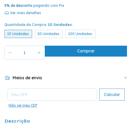
5% de desconto
pagando com Pix
Ver mais detalhes
Quantidade da Compra:
10 Unidades.
10 Unidades.
20 Unidades.
100 Unidades.
Meios de envio
Entregas para o CEP:
Calcular
Não sei meu CEP
Descrição