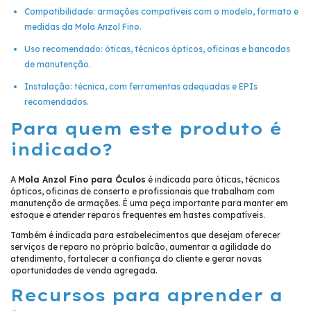
Compatibilidade: armações compatíveis com o modelo, formato e
medidas da Mola Anzol Fino.
Uso recomendado: óticas, técnicos ópticos, oficinas e bancadas
de manutenção.
Instalação: técnica, com ferramentas adequadas e EPIs
recomendados.
Para quem este produto é
indicado?
A
Mola Anzol Fino para Óculos
é indicada para óticas, técnicos
ópticos, oficinas de conserto e profissionais que trabalham com
manutenção de armações. É uma peça importante para manter em
estoque e atender reparos frequentes em hastes compatíveis.
Também é indicada para estabelecimentos que desejam oferecer
serviços de reparo no próprio balcão, aumentar a agilidade do
atendimento, fortalecer a confiança do cliente e gerar novas
oportunidades de venda agregada.
Recursos para aprender a