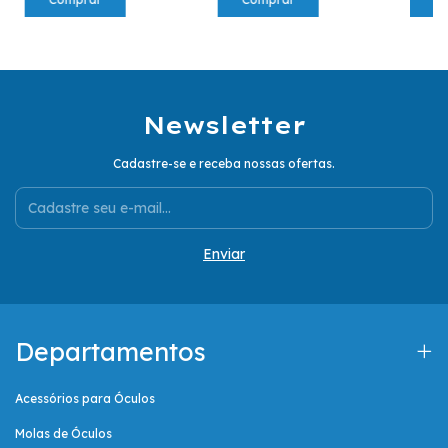
Newsletter
Cadastre-se e receba nossas ofertas.
Departamentos
Acessórios para Óculos
Molas de Óculos