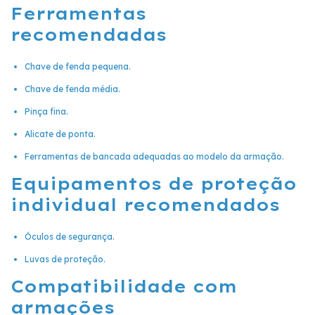
Ferramentas
recomendadas
Chave de fenda pequena.
Chave de fenda média.
Pinça fina.
Alicate de ponta.
Ferramentas de bancada adequadas ao modelo da armação.
Equipamentos de proteção
individual recomendados
Óculos de segurança.
Luvas de proteção.
Compatibilidade com
armações