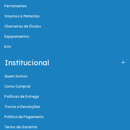
Ferramentas
Insumos & Materiais
Charneiras de Óculos
Equipamentos
Kits
Institucional
Quem Somos
Como Comprar
Políticas de Entrega
Trocas e Devoluções
Política de Pagamento
Termo de Garantia