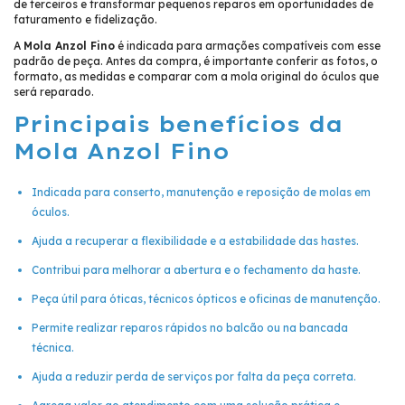
de terceiros e transformar pequenos reparos em oportunidades de
faturamento e fidelização.
A
Mola Anzol Fino
é indicada para armações compatíveis com esse
padrão de peça. Antes da compra, é importante conferir as fotos, o
formato, as medidas e comparar com a mola original do óculos que
será reparado.
Principais benefícios da
Mola Anzol Fino
Indicada para conserto, manutenção e reposição de molas em
óculos.
Ajuda a recuperar a flexibilidade e a estabilidade das hastes.
Contribui para melhorar a abertura e o fechamento da haste.
Peça útil para óticas, técnicos ópticos e oficinas de manutenção.
Permite realizar reparos rápidos no balcão ou na bancada
técnica.
Ajuda a reduzir perda de serviços por falta da peça correta.